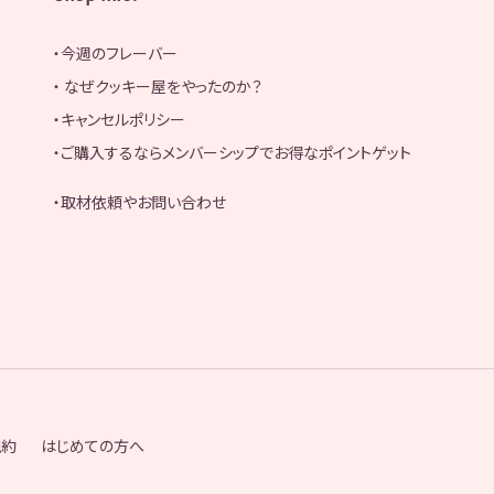
・今週のフレーバー
・ なぜクッキー屋をやったのか？
・キャンセルポリシー
・ご購入するならメンバーシップでお得なポイントゲット
・取材依頼やお問い合わせ
規約
はじめての方へ