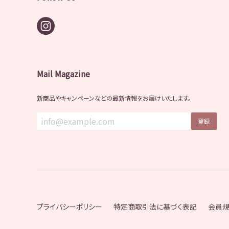
Mail Magazine
新商品やキャンペーンなどの最新情報をお届けいたします。
登録
プライバシーポリシー
特定商取引法に基づく表記
会員