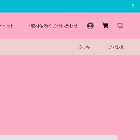
トゲット
・取材依頼やお問い合わせ
クッキー
アパレル