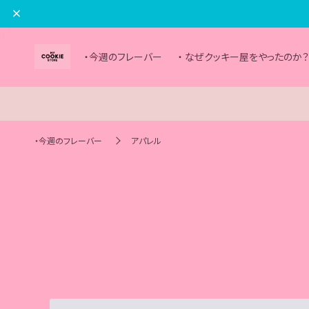
・今週のフレーバー
・ なぜクッキー屋をやったのか
・今週のフレーバー
アパレル