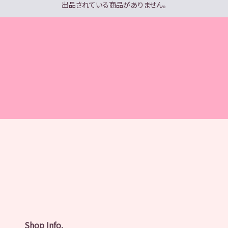
出品されている商品がありません。
Shop Info.