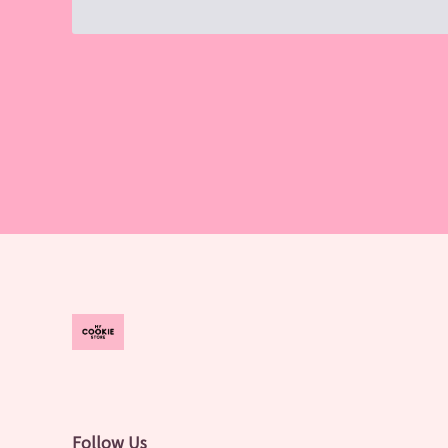
Follow Us