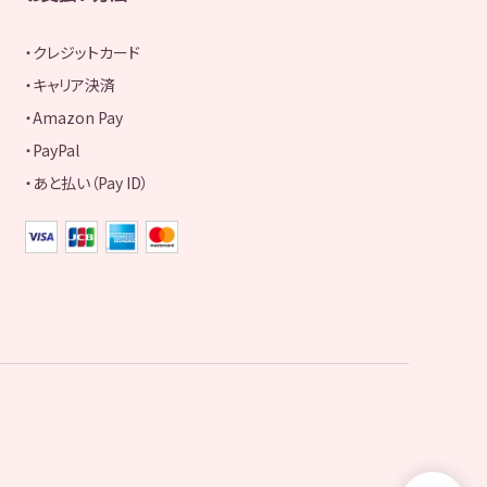
クレジットカード
キャリア決済
Amazon Pay
PayPal
あと払い（Pay ID）